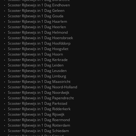
Scooter Rijbewijs in 1 Dag Eindhoven
Scooter Rijbewijs in 1 Dag Geleen
Scooter Rijbewijs in 1 Dag Gouda
Scooter Rijbewijs in 1 Dag Haarlem
Scooter Rijbewijs in 1 Dag Heerlen
Scooter Rijbewijs in 1 Dag Helmond
Scooter Rijbewijs in 1 Dag Hoensbroek
Scooter Rijbewijs in 1 Dag Hoofddorp
Scooter Rijbewijs in 1 Dag Hoogvliet
Scooter Rijbewijs in 1 Dag Hoorn
Scooter Rijbewijs in 1 Dag Kerkrade
Scooter Rijbewijs in 1 Dag Leiden
Scooter Rijbewijs in 1 Dag Leusden
Scooter Rijbewijs in 1 Dag Limburg
Scooter Rijbewijs in 1 Dag Maastricht
Scooter Rijbewijs in 1 Dag Noord-Holland
Scooter Rijbewijs in 1 Dag Noordwijk
Scooter Rijbewijs in 1 Dag Papendrecht
Scooter Rijbewijs in 1 Dag Parkstad
Scooter Rijbewijs in 1 Dag Ridderkerk
Scooter Rijbewijs in 1 Dag Rijswijk
Scooter Rijbewijs in 1 Dag Roermond
Scooter Rijbewijs in 1 Dag Rotterdam
Scooter Rijbewijs in 1 Dag Schiedam