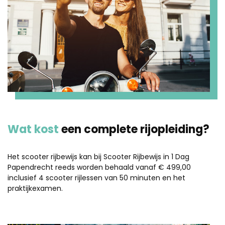
Wat kost
een complete rijopleiding?
Het scooter rijbewijs kan bij Scooter Rijbewijs in 1 Dag
Papendrecht reeds worden behaald vanaf € 499,00
inclusief 4 scooter rijlessen van 50 minuten en het
praktijkexamen.