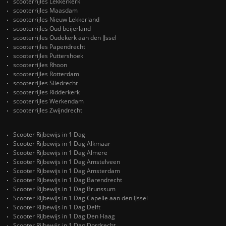
scooterrijles Lekkerkerk
scooterrijles Maasdam
scooterrijles Nieuw Lekkerland
scooterrijles Oud beijerland
scooterrijles Oudekerk aan den IJssel
scooterrijles Papendrecht
scooterrijles Puttershoek
scooterrijles Rhoon
scooterrijles Rotterdam
scooterrijles Sliedrecht
scooterrijles Ridderkerk
scooterrijles Werkendam
scooterrijles Zwijndrecht
Scooter Rijbewijs in 1 Dag
Scooter Rijbewijs in 1 Dag Alkmaar
Scooter Rijbewijs in 1 Dag Almere
Scooter Rijbewijs in 1 Dag Amstelveen
Scooter Rijbewijs in 1 Dag Amsterdam
Scooter Rijbewijs in 1 Dag Barendrecht
Scooter Rijbewijs in 1 Dag Brunssum
Scooter Rijbewijs in 1 Dag Capelle aan den IJssel
Scooter Rijbewijs in 1 Dag Delft
Scooter Rijbewijs in 1 Dag Den Haag
Scooter Rijbewijs in 1 Dag Dordrecht