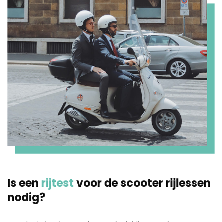
Is een
rijtest
voor de scooter rijlessen
nodig?