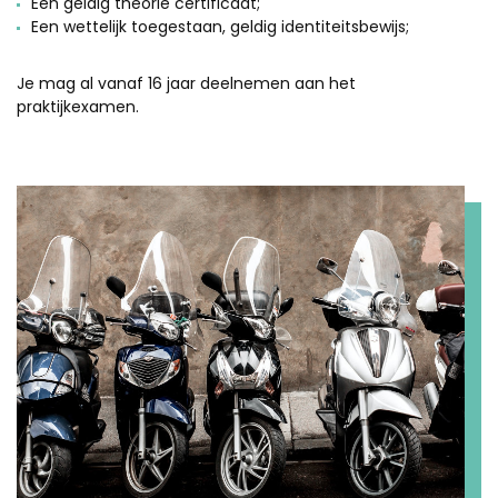
Een geldig theorie certificaat;
Een wettelijk toegestaan, geldig identiteitsbewijs;
Je mag al vanaf 16 jaar deelnemen aan het
praktijkexamen.