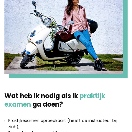
Wat heb ik nodig als ik
praktijk
examen
ga doen?
Praktijkexamen oproepkaart (heeft de instructeur bij
zich);