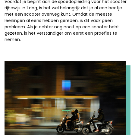
Voordat je begint aan de spoedopleiding voor het scooter
rijbewijs in 1 dag, is het wel belangrijk dat je al een beetje
met een scooter overweg kunt. Omdat de meeste
leerlingen al eens hebben gereden, is dit vaak geen
probleem. Als je echter nog nooit op een scooter hebt
gezeten, is het verstandiger om eerst een proefles te
nemen.