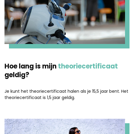
Hoe lang is mijn
theoriecertificaat
geldig?
Je kunt het theoriecertificaat halen als je 15,5 jaar bent. Het
theoriecertificaat is 1,5 jaar geldig.