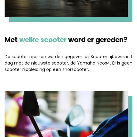
Met
welke scooter
word er gereden?
De scooter rijlessen worden gegeven bij Scooter rijbewijs in 1
dag met de nieuwste scooter, de Yamaha Neos4. Er is geen
scooter rijopleiding op een snorscooter.