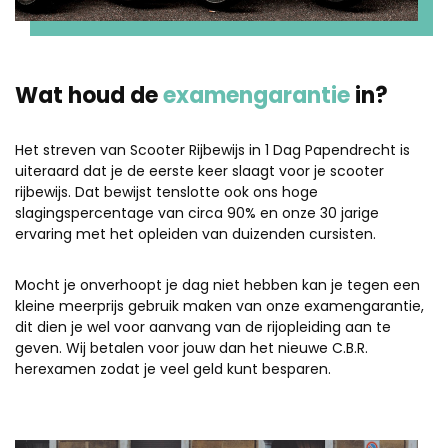
Wat houd de
examengarantie
in?
Het streven van Scooter Rijbewijs in 1 Dag Papendrecht is
uiteraard dat je de eerste keer slaagt voor je scooter
rijbewijs. Dat bewijst tenslotte ook ons hoge
slagingspercentage van circa 90% en onze 30 jarige
ervaring met het opleiden van duizenden cursisten.
Mocht je onverhoopt je dag niet hebben kan je tegen een
kleine meerprijs gebruik maken van onze examengarantie,
dit dien je wel voor aanvang van de rijopleiding aan te
geven. Wij betalen voor jouw dan het nieuwe C.B.R.
herexamen zodat je veel geld kunt besparen.