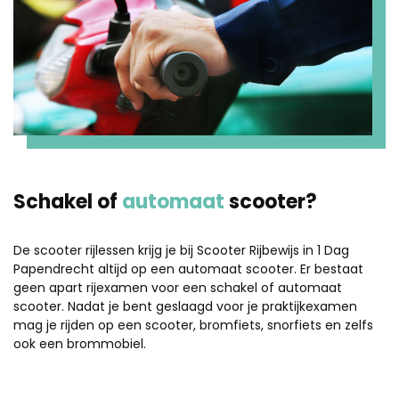
Schakel of
automaat
scooter?
De scooter rijlessen krijg je bij Scooter Rijbewijs in 1 Dag
Papendrecht altijd op een automaat scooter. Er bestaat
geen apart rijexamen voor een schakel of automaat
scooter. Nadat je bent geslaagd voor je praktijkexamen
mag je rijden op een scooter, bromfiets, snorfiets en zelfs
ook een brommobiel.