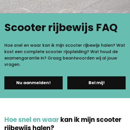
Scooter rijbewijs FAQ
Hoe snel en waar kan ik mijn scooter rijbewijs halen? Wat
kost een complete scooter rijopleiding? Wat houd de
examengarantie in? Graag beantwoorden wij al jouw
vragen.
Nu aanmelden!
Bel mij!
Hoe snel en waar
kan ik mijn scooter
rijbewijs halen?