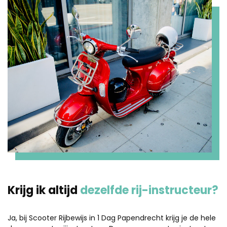
Krijg ik altijd
dezelfde rij-instructeur?
Ja, bij Scooter Rijbewijs in 1 Dag Papendrecht krijg je de hele