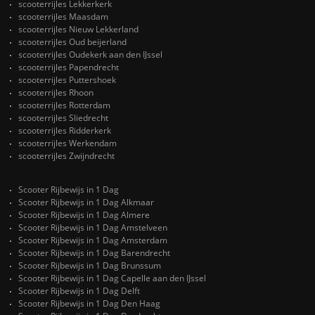
scooterrijles Lekkerkerk
scooterrijles Maasdam
scooterrijles Nieuw Lekkerland
scooterrijles Oud beijerland
scooterrijles Oudekerk aan den IJssel
scooterrijles Papendrecht
scooterrijles Puttershoek
scooterrijles Rhoon
scooterrijles Rotterdam
scooterrijles Sliedrecht
scooterrijles Ridderkerk
scooterrijles Werkendam
scooterrijles Zwijndrecht
Scooter Rijbewijs in 1 Dag
Scooter Rijbewijs in 1 Dag Alkmaar
Scooter Rijbewijs in 1 Dag Almere
Scooter Rijbewijs in 1 Dag Amstelveen
Scooter Rijbewijs in 1 Dag Amsterdam
Scooter Rijbewijs in 1 Dag Barendrecht
Scooter Rijbewijs in 1 Dag Brunssum
Scooter Rijbewijs in 1 Dag Capelle aan den IJssel
Scooter Rijbewijs in 1 Dag Delft
Scooter Rijbewijs in 1 Dag Den Haag