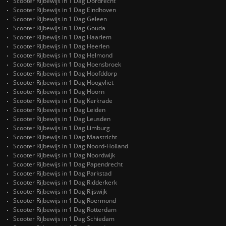
Scooter Rijbewijs in 1 Dag Dordrecht
Scooter Rijbewijs in 1 Dag Eindhoven
Scooter Rijbewijs in 1 Dag Geleen
Scooter Rijbewijs in 1 Dag Gouda
Scooter Rijbewijs in 1 Dag Haarlem
Scooter Rijbewijs in 1 Dag Heerlen
Scooter Rijbewijs in 1 Dag Helmond
Scooter Rijbewijs in 1 Dag Hoensbroek
Scooter Rijbewijs in 1 Dag Hoofddorp
Scooter Rijbewijs in 1 Dag Hoogvliet
Scooter Rijbewijs in 1 Dag Hoorn
Scooter Rijbewijs in 1 Dag Kerkrade
Scooter Rijbewijs in 1 Dag Leiden
Scooter Rijbewijs in 1 Dag Leusden
Scooter Rijbewijs in 1 Dag Limburg
Scooter Rijbewijs in 1 Dag Maastricht
Scooter Rijbewijs in 1 Dag Noord-Holland
Scooter Rijbewijs in 1 Dag Noordwijk
Scooter Rijbewijs in 1 Dag Papendrecht
Scooter Rijbewijs in 1 Dag Parkstad
Scooter Rijbewijs in 1 Dag Ridderkerk
Scooter Rijbewijs in 1 Dag Rijswijk
Scooter Rijbewijs in 1 Dag Roermond
Scooter Rijbewijs in 1 Dag Rotterdam
Scooter Rijbewijs in 1 Dag Schiedam