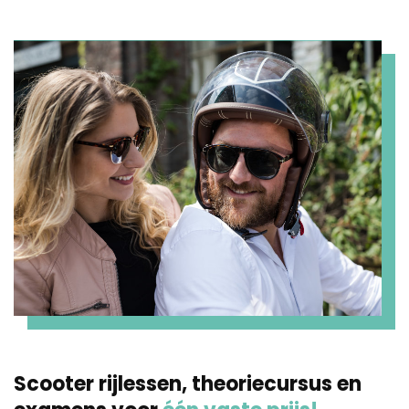
Scooter rijlessen, theoriecursus en