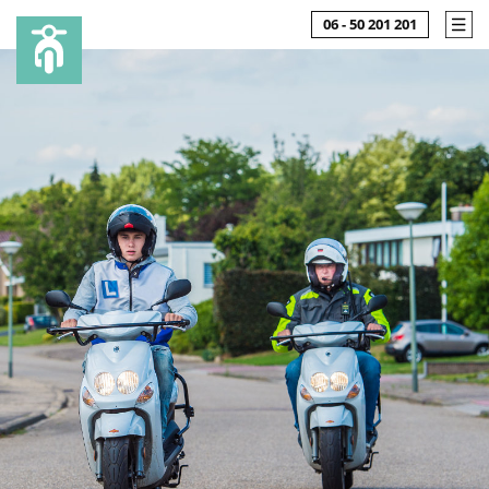
06 - 50 201 201